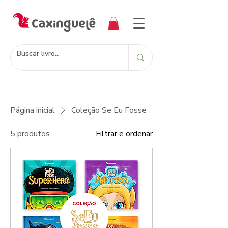
Página inicial
Coleção Se Eu Fosse
5 produtos
Filtrar e ordenar