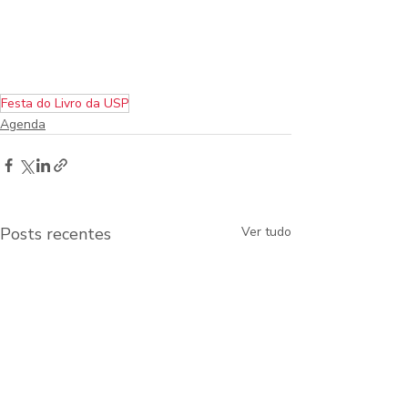
Festa do Livro da USP
Agenda
Posts recentes
Ver tudo