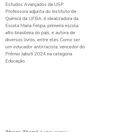
Estudos Avançados da USP. 
Professora adjunta do Instituto de 
Química da UFBA, é idealizadora da 
Escola Maria Felipa, primeira escola 
afro-brasileira do país, e autora de 
diversos livros, entre eles 
Como ser 
um educador antirracista
, vencedor do 
Prêmio Jabuti 2024 na categoria 
Educação.