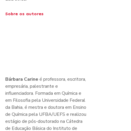
Sobre os autores
Bárbara Carine
 é professora, escritora, 
empresária, palestrante e 
influenciadora. Formada em Química e 
em Filosofia pela Universidade Federal 
da Bahia, é mestra e doutora em Ensino 
de Química pela UFBA/UEFS e realizou 
estágio de pós-doutorado na Cátedra 
de Educação Básica do Instituto de 