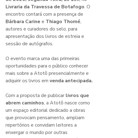
Livraria da Travessa de Botafogo
. O 
encontro contará com a presença de 
Bárbara Carine
 e 
Thiago Thomé
, 
autores e curadores do selo, para 
apresentação dos livros de estreia e 
sessão de autógrafos.
O evento marca uma das primeiras 
oportunidades para o público conhecer 
mais sobre a Atotô presencialmente e 
adquirir os livros em 
venda antecipada.
Com a proposta de publicar 
livros que 
abrem caminhos
, a Atotô nasce como 
um espaço editorial dedicado a obras 
que provocam pensamento, ampliam 
repertórios e convidam leitores a 
enxergar o mundo por outras 