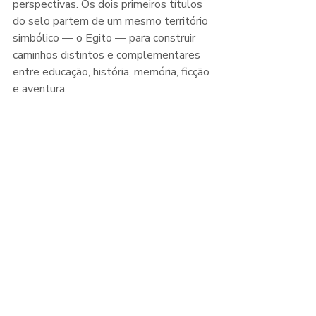
perspectivas. Os dois primeiros títulos 
do selo partem de um mesmo território 
simbólico — o Egito — para construir 
caminhos distintos e complementares 
entre educação, história, memória, ficção 
e aventura.