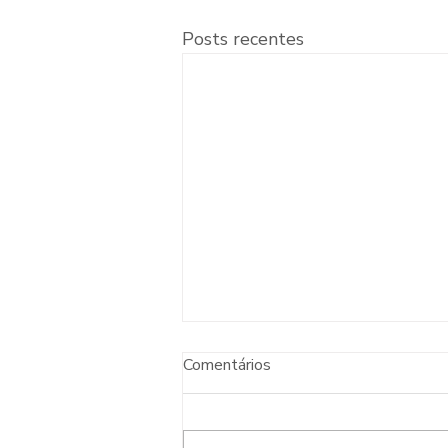
Posts recentes
Comentários