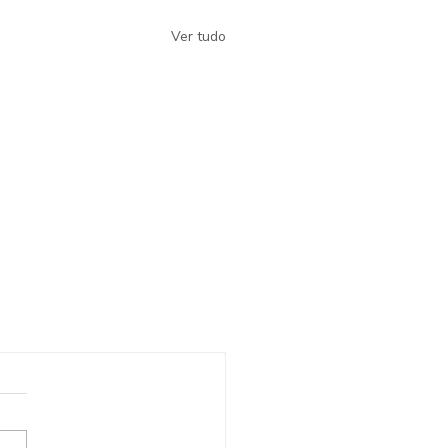
Ver tudo