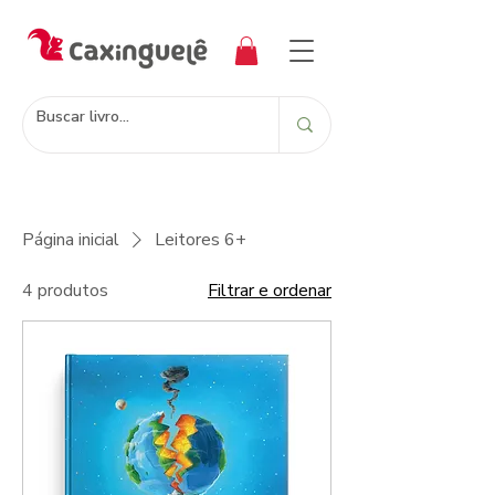
Página inicial
Leitores 6+
4 produtos
Filtrar e ordenar