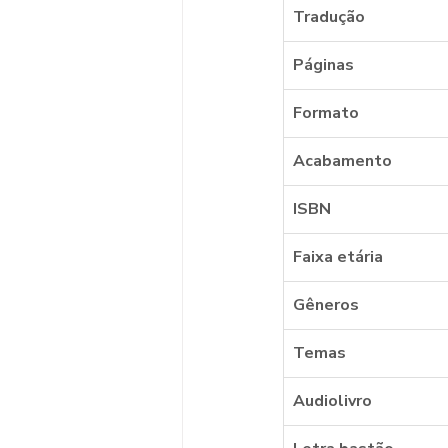
Tradução
Páginas
Formato
Acabamento
ISBN
Faixa etária
Gêneros
Temas
Audiolivro