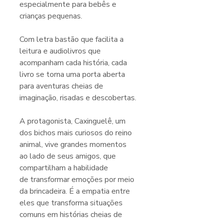
especialmente para bebês e
crianças pequenas.
Com letra bastão que facilita a
leitura e audiolivros que
acompanham cada história, cada
livro se torna uma porta aberta
para aventuras cheias de
imaginação, risadas e descobertas.
A protagonista, Caxinguelê, um
dos bichos mais curiosos do reino
animal, vive grandes momentos
ao lado de seus amigos, que
compartilham a habilidade
de transformar emoções por meio
da brincadeira. É a empatia entre
eles que transforma situações
comuns em histórias cheias de