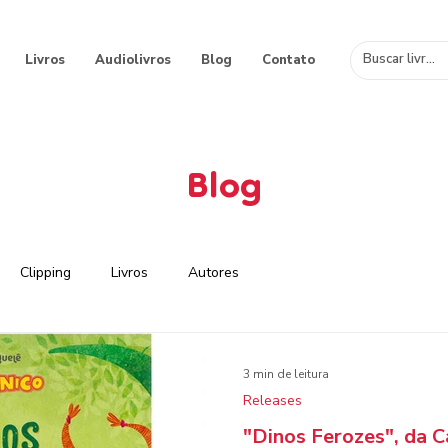
Livros
Audiolivros
Blog
Contato
Blog
Clipping
Livros
Autores
3 min de leitura
Releases
"Dinos Ferozes", da C