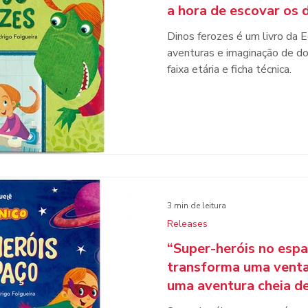
a hora de escovar os
Dinos ferozes é um livro da 
aventuras e imaginação de do
faixa etária e ficha técnica.
3 min de leitura
Releases
“Super-heróis no espa
transforma uma venta
uma aventura cheia d