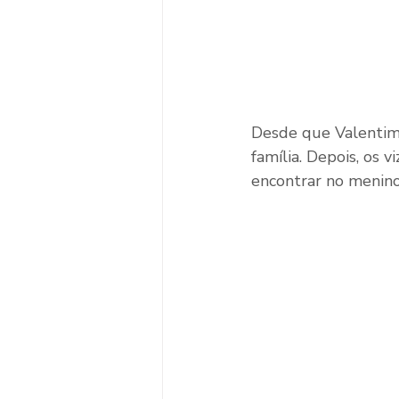
Desde que Valentim 
família. Depois, os 
encontrar no menin