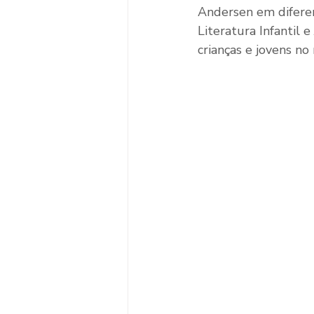
Andersen em difere
Literatura Infantil e
crianças e jovens n